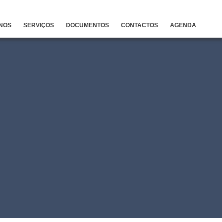
NOS
SERVIÇOS
DOCUMENTOS
CONTACTOS
AGENDA