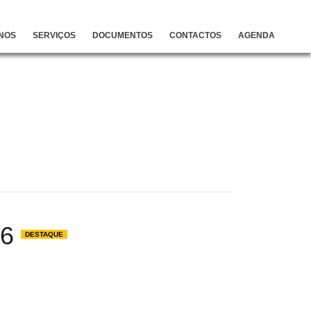
NOS
SERVIÇOS
DOCUMENTOS
CONTACTOS
AGENDA
26
DESTAQUE