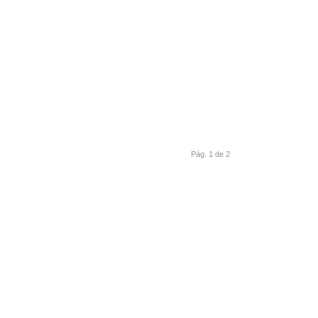
Pág. 1 de 2