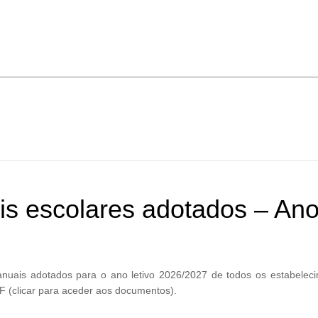
is escolares adotados – Ano
 manuais adotados para o ano letivo 2026/2027 de todos os estabel
 (clicar para aceder aos documentos).