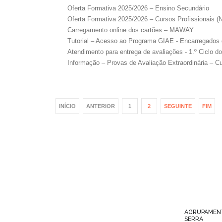
Oferta Formativa 2025/2026 – Ensino Secundário
Oferta Formativa 2025/2026 – Cursos Profissionais (N
Carregamento online dos cartões – MAWAY
Tutorial – Acesso ao Programa GIAE - Encarregados
Atendimento para entrega de avaliações - 1.º Ciclo d
Informação – Provas de Avaliação Extraordinária – C
INÍCIO
ANTERIOR
1
2
SEGUINTE
FIM
AGRUPAMENT
SERRA