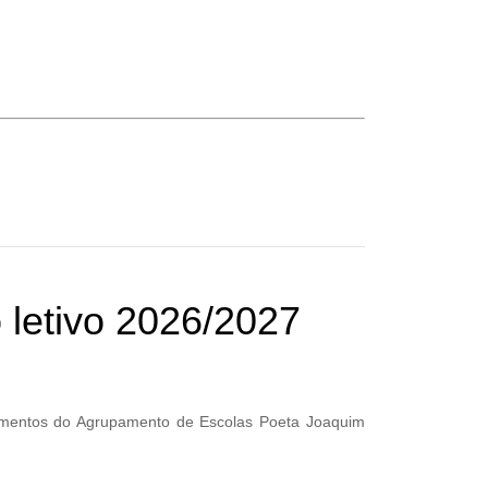
 letivo 2026/2027
ecimentos do Agrupamento de Escolas Poeta Joaquim