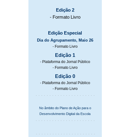
Edição 2
- Formato Livro
Edição Especial
Dia do Agrupamento, Maio 26
- Formato Livro
Edição 1
- Plataforma do Jornal Público
- Formato Livro
Edição 0
- Plataforma do Jornal Público
- Formato Livro
. . . . . . . . . . . . . . . . . . . . . .
No âmbito do Plano de Ação para o
Desenvolvimento Digital da Escola
. . . . . . . . . . . . . . . . . . . . . .
. . . . . . . . . . . . . . . . . . . . . .