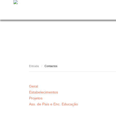
Entrada
/
Contactos
Geral
Estabelecimentos
Projetos
Ass. de Pais e Enc. Educação