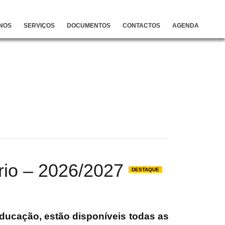
NOS
SERVIÇOS
DOCUMENTOS
CONTACTOS
AGENDA
ário – 2026/2027
DESTAQUE
ducação, estão disponíveis todas as