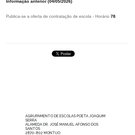
Informação anterior (04/05/2026)
Publica-se a oferta de contratação de escola - Horário
78
.
AGRUPAMENTO DE ESCOLAS POETA JOAQUIM
SERRA
ALAMEDA DR. JOSÉ MANUEL AFONSO DOS
SANTOS
2870-802 MONTIJO