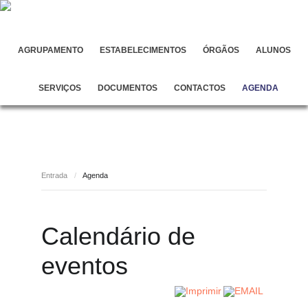
AGRUPAMENTO
ESTABELECIMENTOS
ÓRGÃOS
ALUNOS
SERVIÇOS
DOCUMENTOS
CONTACTOS
AGENDA
Entrada
/
Agenda
Calendário de
eventos