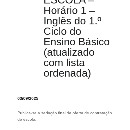
Horário 1 –
Inglês do 1.º
Ciclo do
Ensino Básico
(atualizado
com lista
ordenada)
03/09/2025
Publica-se a seriação final da oferta de contratação
de escola.